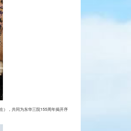
），共同为东华三院155周年揭开序