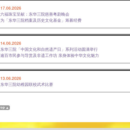
17.06.2026
六福珠宝呈献：东华三院慈善粤剧晚会
为「东华三院档案及历史文化基金」筹募经费
14.06.2026
东华三院「中国文化和自然遗产日」系列活动圆满举行
逾百市民参与导赏及非遗工作坊 亲身体验中华文化魅力
13.06.2026
东华三院幼稚园联校武术比赛