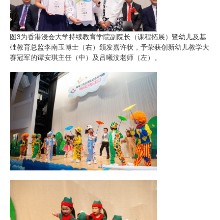
图3为香港浸会大学持续教育学院副院长（课程拓展）暨幼儿及基
础教育总监李南玉博士（右）颁发嘉许状，予荣获创新幼儿教学大
赛冠军的谭安琪主任（中）及吕曦汶老师（左）。