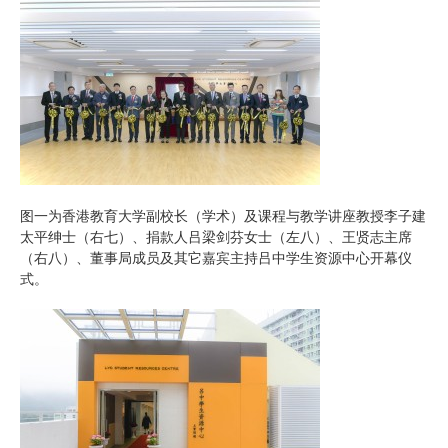
图一为香港教育大学副校长（学术）及课程与教学讲座教授李子建
太平绅士（右七）、捐款人吕梁剑芬女士（左八）、王贤志主席
（右八）、董事局成员及其它嘉宾主持吕中学生资源中心开幕仪
式。