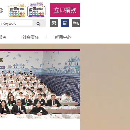
立即捐款
服务
社会责任
新闻中心