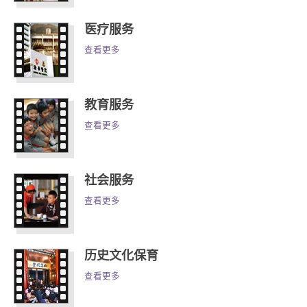
医疗服务
查看更多
教育服务
查看更多
社会服务
查看更多
历史文化保育
查看更多