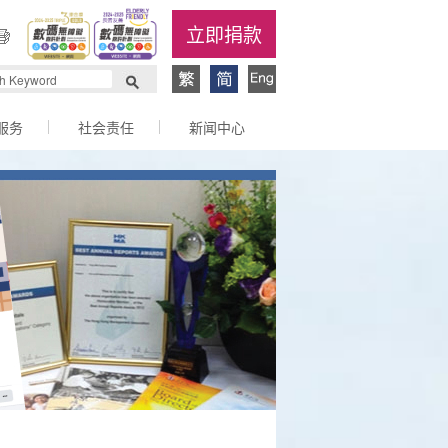
立即捐款
服务
社会责任
新闻中心