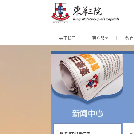
跳至内
关于我们
医疗服务
教育
新闻稿及活动花絮