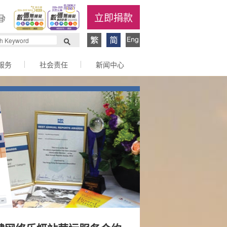
立即捐款
服务
社会责任
新闻中心