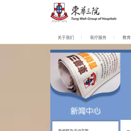
跳至内
关于我们
医疗服务
教育
新闻稿及活动花絮