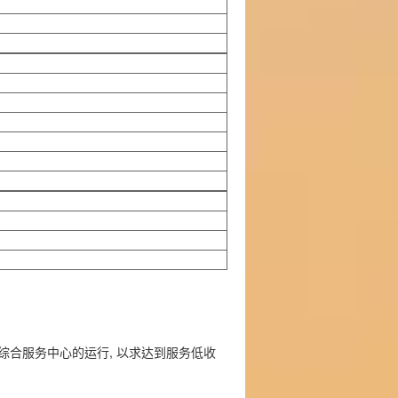
海丽综合服务中心的运行, 以求达到服务低收