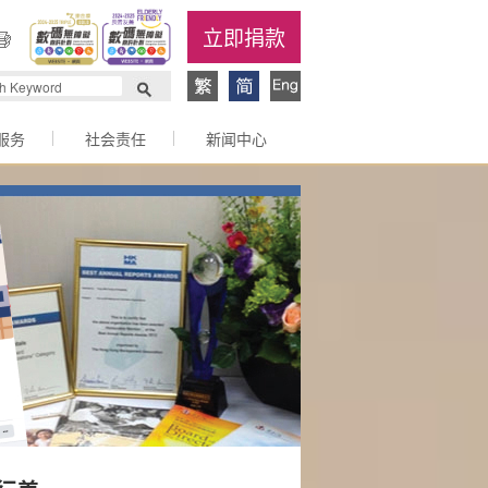
立即捐款
服务
社会责任
新闻中心