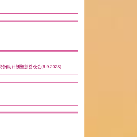
计划暨慈善晚会(9.9.2023)