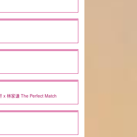
 The Perfect Match