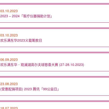
03.10.2023
2023 – 2024「医疗仪器捐助计划」
03.10.2023
欢乐满东华2023义载筹款日
06.09.2023
欢乐满东华．观澜湖高尔夫球慈善大赛 (27-28.10.2023)
23.08.2023
(受惠配捐项目) 2023 腾讯「99公益日」
18.07.2023