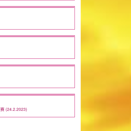
.2.2023)