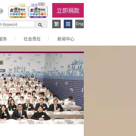
立即捐款
服务
社会责任
新闻中心