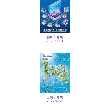
癸卯年年报
2023/2024
壬寅年年报
2022/2023