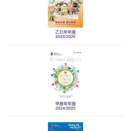
乙巳年年报
2025/2026
甲辰年年报
2024/2025