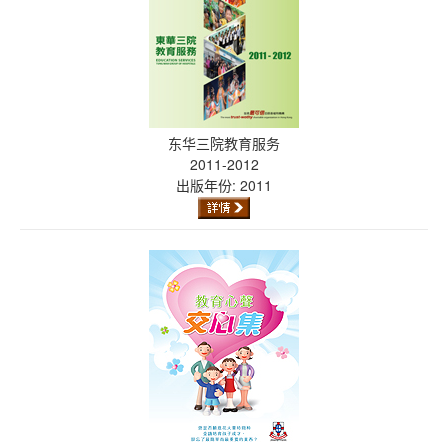
东华三院教育服务
2011-2012
出版年份: 2011