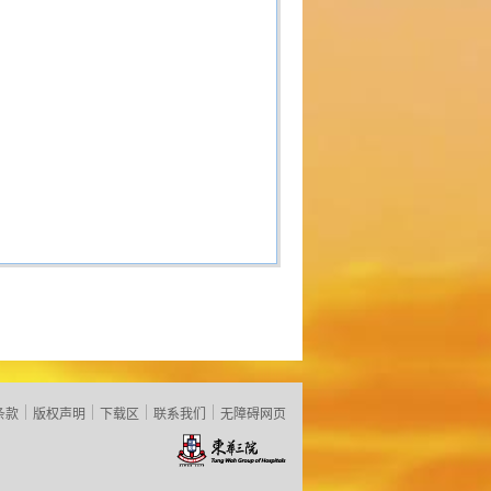
条款
版权声明
下载区
联系我们
无障碍网页