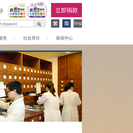
立即捐款
服务
社会责任
新闻中心