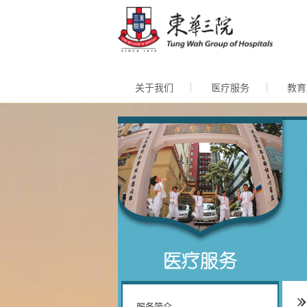
跳至内
关于我们
医疗服务
教育
服务简介