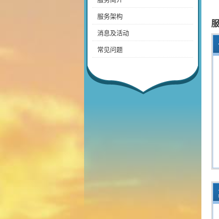
服务架构
消息及活动
常见问题