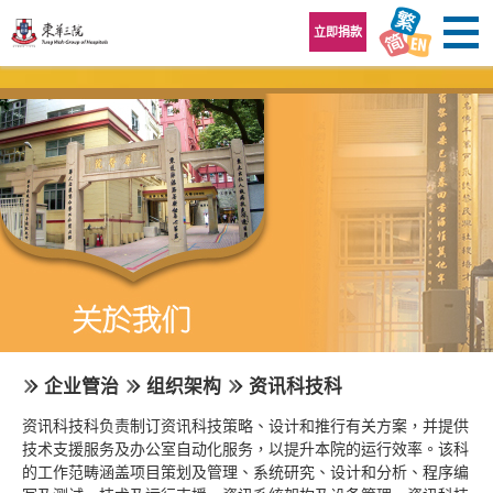
跳至内容区
立即捐款
企业管治
组织架构
资讯科技科
资讯科技科负责制订资讯科技策略、设计和推行有关方案，并提供
技术支援服务及办公室自动化服务，以提升本院的运行效率。该科
的工作范畴涵盖项目策划及管理、系统研究、设计和分析、程序编