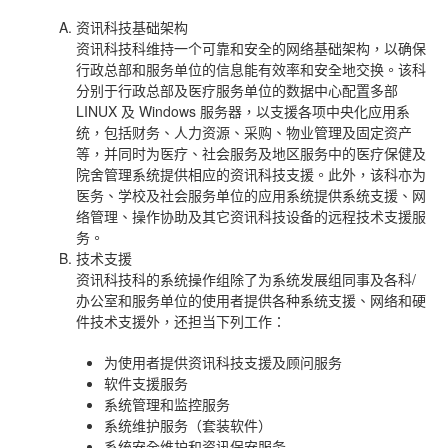
资讯科技基础架构
资讯科技科维持一个可靠和安全的网络基础架构，以确保
行政总部和服务单位的信息能有效率和安全地交换。该科
分别于行政总部及医疗服务单位的数据中心配置多部
LINUX 及 Windows 服务器，以支援各项中央化应用系
统，包括财务、人力资源、采购、物业管理及固定资产
等，并同时为医疗、社会服务及地区服务中的医疗保健及
院舍管理系统提供相应的资讯科技支援。此外，该科亦为
医务、学校及社会服务单位的应用系统提供系统支援、网
络管理、操作协助及其它资讯科技设备的远程技术支援服
务。
技术支援
资讯科技科的系统操作组除了为系统发展组同事及各科/
办公室和服务单位的使用者提供各种系统支援、网络和硬
件技术支援外，还担当下列工作：
为使用者提供资讯科技支援及顾问服务
软件支援服务
系统管理和监控服务
系统维护服务（套装软件）
系统安全维护和资讯保安服务